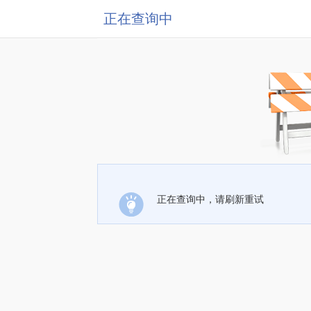
正在查询中
正在查询中，请刷新重试