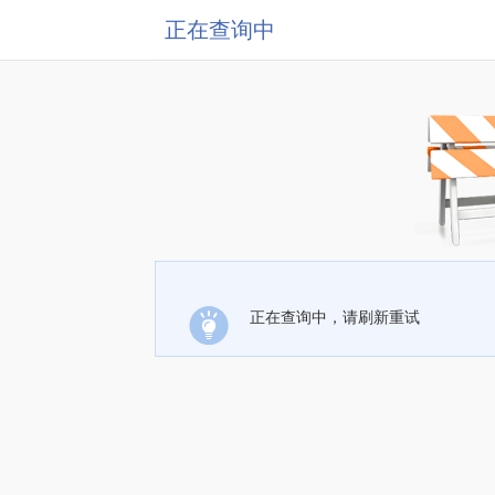
正在查询中
正在查询中，请刷新重试