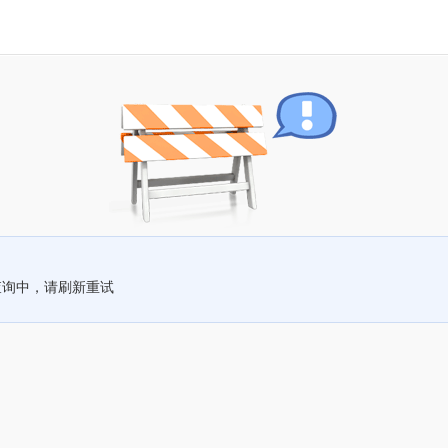
查询中，请刷新重试