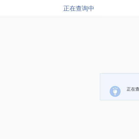
正在查询中
正在