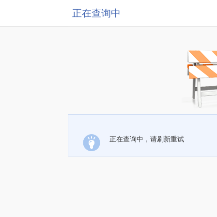
正在查询中
正在查询中，请刷新重试